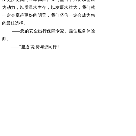
为动力，以质量求生存，以发展求壮大，我们就
一定会赢得更好的明天，我们坚信一定会成为您
的最佳选择。
——您的安全出行保障专家、最佳服务体验
师。
——“迎通”期待与您同行！