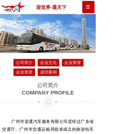
迎世界·通天下
公司简介
企业文化
企业荣誉
企业资质
成功案例
公司简介
COMPANY PROFILE
广州市迎通汽车服务有限公司是经过广东省
交通厅、广州市交通运输局批准成立的旅游包车