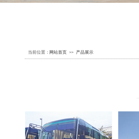
当前位置：
网站首页
产品展示
>>