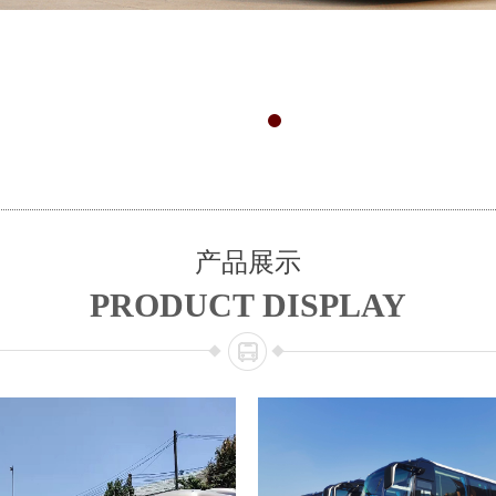
产品展示
PRODUCT DISPLAY