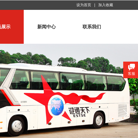
设为首页
|
加入收藏
品展示
新闻中心
联系我们
客服