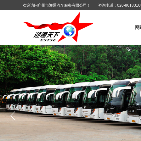
欢迎访问广州市迎通汽车服务有限公司！ 咨询电话：
020-8618316
网