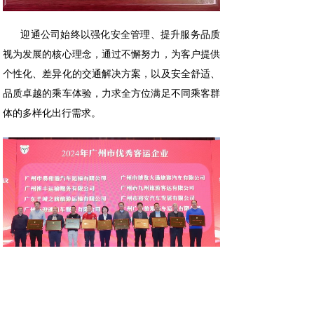
迎通公司始终以强化安全管理、提升服务品质
视为发展的核心理念，通过不懈努力，为客户提供
个性化、差异化的交通解决方案，以及安全舒适、
品质卓越的乘车体验，力求全方位满足不同乘客群
体的多样化出行需求。