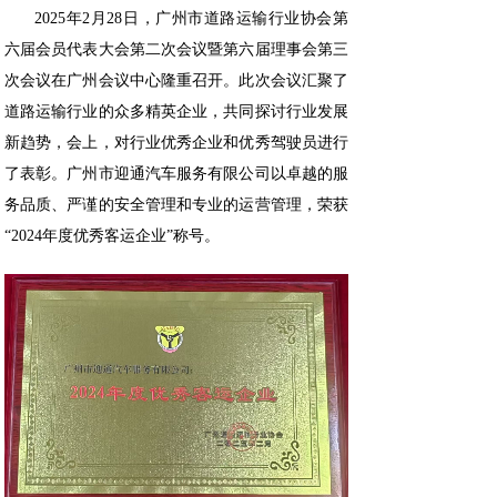
2025年2月28日，广州市道路运输行业协会第
六届会员代表大会第二次会议暨第六届理事会第三
次会议在广州会议中心隆重召开。此次会议汇聚了
道路运输行业的众多精英企业，共同探讨行业发展
新趋势，会上，对行业优秀企业和优秀驾驶员进行
了表彰。广州市迎通汽车服务有限公司以卓越的服
务品质、严谨的安全管理和专业的运营管理，荣获
“2024年度优秀客运企业”称号。