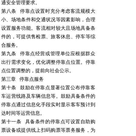
通安全管理要求。
第八条 停靠点设置时充分考虑客流规模大
小、场地条件和交通状况等因素影响，合理
设置服务功能。客流相对较大且场地具备条
件的，可提供售检票、旅客休息、停车等综
合服务。
第九条 停靠点经营或管理单位应根据群众
出行需求变化，优化调整停靠点位置。停靠
点位置调整的，提前向社会公示。
第三章 停靠点服务
第十条 鼓励在停靠点显著位置公布停靠客
车运营线路及车辆信息等。鼓励具备条件的
停靠点通过信息化手段实时显示客车预计到
达时间等运营信息。
第十一条 具备条件的停靠点可设置自助购
票设备或提供线上扫码购票等票务服务，为