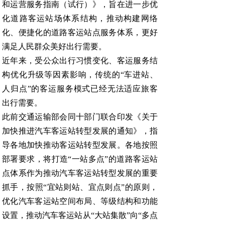
和运营服务指南（试行）》，旨在进一步优
化道路客运站场体系结构，推动构建网络
化、便捷化的道路客运站点服务体系，更好
满足人民群众美好出行需要。
近年来，受公众出行习惯变化、客运服务结
构优化升级等因素影响，传统的“车进站、
人归点”的客运服务模式已经无法适应旅客
出行需要。
此前交通运输部会同十部门联合印发《关于
加快推进汽车客运站转型发展的通知》，指
导各地加快推动客运站转型发展。各地按照
部署要求，将打造“一站多点”的道路客运站
点体系作为推动汽车客运站转型发展的重要
抓手，按照“宜站则站、宜点则点”的原则，
优化汽车客运站空间布局、等级结构和功能
设置，推动汽车客运站从“大站集散”向“多点