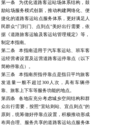
第一条 为优化道路客运站场体系结构，鼓
励站场服务模式创新，推动构建网络化、便
捷化的道路客运站点服务体系，更好满足人
民群众“门到门、点到点”美好出行需要，依
据《道路旅客运输及客运站管理规定》等，
制定本指南。
第二条 本指南适用于汽车客运站、班车客
运经营者设置及运营道路客运停靠点（以下
简称停靠点）。
第三条 本指南所指停靠点是指日平均旅客
发送量一般不超过300人次，具有车辆停
靠、旅客上下车等服务功能的地点。
第四条 各地应充分考虑城乡空间结构和群
众出行需要，按照“宜站则站、宜点则点”的
原则，统筹做好停靠点设置，积极推动形成
布局合理、服务共享的道路客运站点服务体