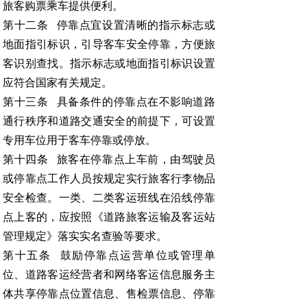
旅客购票乘车提供便利。
第十二条 停靠点宜设置清晰的指示标志或
地面指引标识，引导客车安全停靠，方便旅
客识别查找。指示标志或地面指引标识设置
应符合国家有关规定。
第十三条 具备条件的停靠点在不影响道路
通行秩序和道路交通安全的前提下，可设置
专用车位用于客车停靠或停放。
第十四条 旅客在停靠点上车前，由驾驶员
或停靠点工作人员按规定实行旅客行李物品
安全检查。一类、二类客运班线在沿线停靠
点上客的，应按照《道路旅客运输及客运站
管理规定》落实实名查验等要求。
第十五条 鼓励停靠点运营单位或管理单
位、道路客运经营者和网络客运信息服务主
体共享停靠点位置信息、售检票信息、停靠