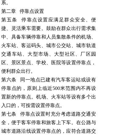
系。
第二章 停靠点设置
第五条 停靠点设置应满足群众安全、便
捷、灵活乘车需要。鼓励在群众出行需求集
中、具备车辆停靠和人员集散条件的机场、
火车站、客运码头、城市公交站、城市轨道
交通车站、大型市场、大型社区、厂区园
区、景区景点、学校、医院等设置停靠点，
便利群众出行。
第六条 同一地点已建有汽车客运站或设有
停靠点的，原则上临近500米范围内不再设
置新的停靠点。机场、火车站等设有多个出
入口的，可按需设置停靠点。
第七条 停靠点设置时充分考虑道路交通安
全，便于客车停靠和旅客上下车。在公路与
城市道路沿线设置停靠点的，应符合道路交