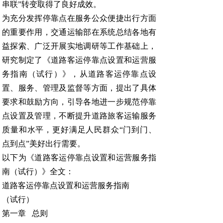
串联”转变取得了良好成效。
为充分发挥停靠点在服务公众便捷出行方面
的重要作用，交通运输部在系统总结各地有
益探索、广泛开展实地调研等工作基础上，
研究制定了《道路客运停靠点设置和运营服
务指南（试行）》，从道路客运停靠点设
置、服务、管理及监督等方面，提出了具体
要求和鼓励方向，引导各地进一步规范停靠
点设置及管理，不断提升道路旅客运输服务
质量和水平，更好满足人民群众“门到门、
点到点”美好出行需要。
以下为《道路客运停靠点设置和运营服务指
南（试行）》全文：
道路客运停靠点设置和运营服务指南
（试行）
第一章 总则