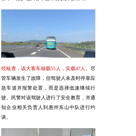
经核查，该大客车核载55人，实载47人。
尽
管车辆发生了故障，但驾驶人未及时停靠应
急车道并报警处置，而是选择低速继续行
驶。民警对该驾驶人进行了安全教育，并通
知企业相关负责人到惠州东山中队进行约
谈。