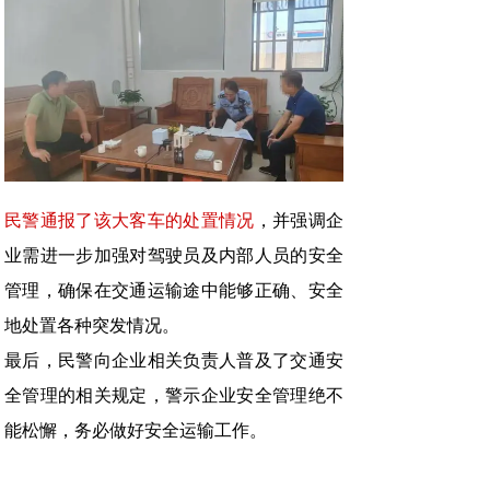
民警通报了该大客车的处置情况
，并强调企
业需进一步加强对驾驶员及内部人员的安全
管理，确保在交通运输途中能够正确、安全
地处置各种突发情况。
最后，民警向企业相关负责人普及了交通安
全管理的相关规定，警示企业安全管理绝不
能松懈，务必做好安全运输工作。