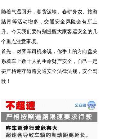
随着气温回升，客货运输、春耕务农、旅游
踏青等活动增多，交通安全风险会有所上
升。今天我们要特别提醒大家客运安全的几
个重点注意事项。
首先，对客车司机来说，你手上的方向盘关
系着车上数十人的生命财产安全，自己一定
要严格遵守道路交通安全法律法规，安全驾
驶！