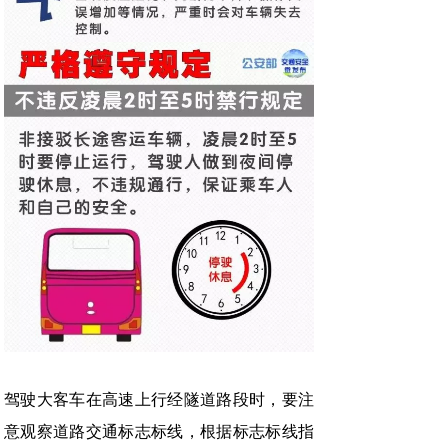
驾驶大客车在高速上行经隧道路段时，要注
意观察道路交通标志标线，根据标志标线指