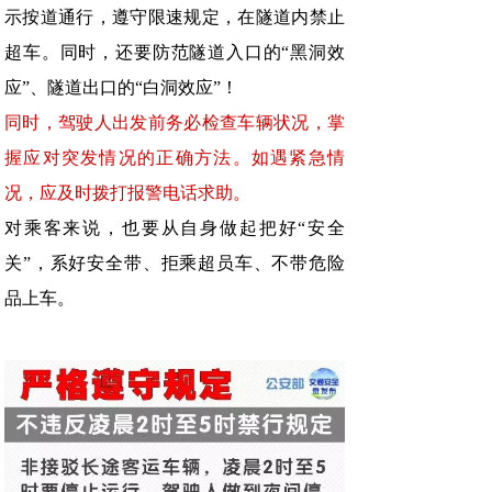
示按道通行，遵守限速规定，在隧道内禁止
超车。同时，还要防范隧道入口的“黑洞效
应”、隧道出口的“白洞效应”！
同时，驾驶人出发前务必检查车辆状况，掌
握应对突发情况的正确方法。如遇紧急情
况，应及时拨打报警电话求助。
对乘客来说，也要从自身做起把好“安全
关”，系好安全带、拒乘超员车、不带危险
品上车。